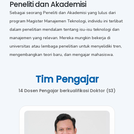
Peneliti dan Akademisi
Sebagai seorang Peneliti dan Akademisi yang lulus dari
program Magister Manajemen Teknologi, individu ini terlibat
dalam penelitian mendalam tentang isu-isu teknologi dan
manajemen yang relevan. Mereka mungkin bekerja di
universitas atau lembaga penelitian untuk menyelidiki tren,
mengembangkan teori baru, dan mengajar mahasiswa.
Tim Pengajar
14 Dosen Pengajar berkualifikasi Doktor (S3)