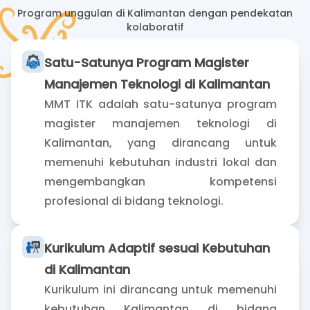
Program unggulan di Kalimantan dengan pendekatan
kolaboratif
Satu-Satunya Program Magister
Manajemen Teknologi di Kalimantan
MMT ITK adalah satu-satunya program
magister manajemen teknologi di
Kalimantan, yang dirancang untuk
memenuhi kebutuhan industri lokal dan
mengembangkan kompetensi
profesional di bidang teknologi.
Kurikulum Adaptif sesuai Kebutuhan
di Kalimantan
Kurikulum ini dirancang untuk memenuhi
kebutuhan Kalimantan di bidang