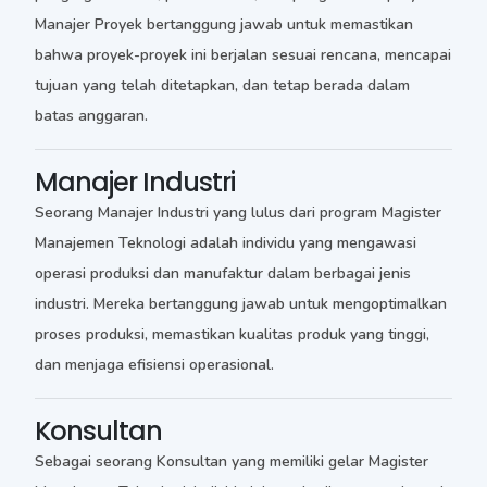
Manajer Proyek bertanggung jawab untuk memastikan
bahwa proyek-proyek ini berjalan sesuai rencana, mencapai
tujuan yang telah ditetapkan, dan tetap berada dalam
batas anggaran.
Manajer Industri
Seorang Manajer Industri yang lulus dari program Magister
Manajemen Teknologi adalah individu yang mengawasi
operasi produksi dan manufaktur dalam berbagai jenis
industri. Mereka bertanggung jawab untuk mengoptimalkan
proses produksi, memastikan kualitas produk yang tinggi,
dan menjaga efisiensi operasional.
Konsultan
Sebagai seorang Konsultan yang memiliki gelar Magister