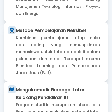
Manajemen Teknologi Informasi, Proyek,
dan Energi.
Metode Pembelajaran Fleksibel
Kombinasi pembelajaran tatap muka
dan daring yang memungkinkan
mahasiswa untuk tetap produktif dalam
pekerjaan dan studi. Terdapat skema
Blended Learning dan Pembelajaran
Jarak Jauh (PJJ).
Mengakomodir Berbagai Latar
Belakang Pendidikan S1
Program studi ini merupakan interdisiplin
ilmu, yang memungkinkan berbagai latar