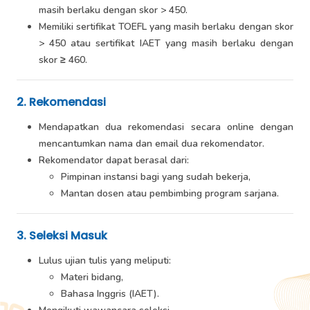
masih berlaku dengan skor > 450.
Memiliki sertifikat TOEFL yang masih berlaku dengan skor
> 450 atau sertifikat IAET yang masih berlaku dengan
skor ≥ 460.
2. Rekomendasi
Mendapatkan dua rekomendasi secara online dengan
mencantumkan nama dan email dua rekomendator.
Rekomendator dapat berasal dari:
Pimpinan instansi bagi yang sudah bekerja,
Mantan dosen atau pembimbing program sarjana.
3. Seleksi Masuk
Lulus ujian tulis yang meliputi:
Materi bidang,
Bahasa Inggris (IAET).