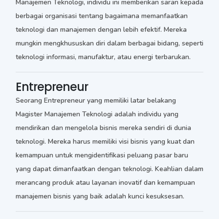
Manajemen Teknologi, individu ini memberikan saran kepada
berbagai organisasi tentang bagaimana memanfaatkan
teknologi dan manajemen dengan lebih efektif. Mereka
mungkin mengkhususkan diri dalam berbagai bidang, seperti
teknologi informasi, manufaktur, atau energi terbarukan.
Entrepreneur
Seorang Entrepreneur yang memiliki latar belakang
Magister Manajemen Teknologi adalah individu yang
mendirikan dan mengelola bisnis mereka sendiri di dunia
teknologi. Mereka harus memiliki visi bisnis yang kuat dan
kemampuan untuk mengidentifikasi peluang pasar baru
yang dapat dimanfaatkan dengan teknologi. Keahlian dalam
merancang produk atau layanan inovatif dan kemampuan
manajemen bisnis yang baik adalah kunci kesuksesan.