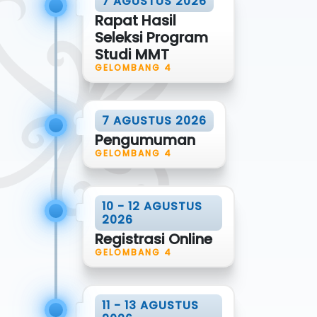
7 AGUSTUS 2026
Rapat Hasil
Seleksi Program
Studi MMT
GELOMBANG 4
7 AGUSTUS 2026
Pengumuman
GELOMBANG 4
10 - 12 AGUSTUS
2026
Registrasi Online
GELOMBANG 4
11 - 13 AGUSTUS