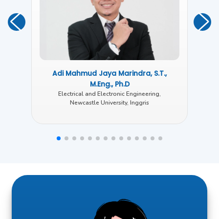
Adi Mahmud Jaya Marindra, S.T.,
M.Eng., Ph.D
Electrical and Electronic Engineering,
Newcastle University, Inggris