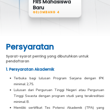
FRS Mahasiswa
Baru
GELOMBANG 4
Persyaratan
Syarat-syarat penting yang dibutuhkan untuk
pendaftaran
1. Persyaratan Akademik
Terbuka bagi lulusan Program Sarjana dengan IPK
minimal 2,75.
Lulusan dari Perguruan Tinggi Negeri atau Perguruan
Tinggi Swasta dengan program studi yang terakreditasi
minimal B.
Memiliki sertifikat Tes Potensi Akademik (TPA) yang