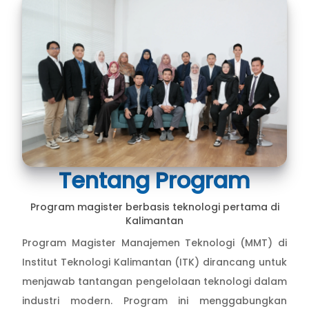
Tentang Program
Program magister berbasis teknologi pertama di
Kalimantan
Program Magister Manajemen Teknologi (MMT) di
Institut Teknologi Kalimantan (ITK) dirancang untuk
menjawab tantangan pengelolaan teknologi dalam
industri modern. Program ini menggabungkan