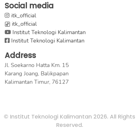
Social media
itk_official
itk_official
Institut Teknologi Kalimantan
Institut Teknologi Kalimantan
Address
Jl. Soekarno Hatta Km. 15
Karang Joang, Balikpapan
Kalimantan Timur, 76127
© Institut Teknologi Kalimantan 2026. All Rights
Reserved.