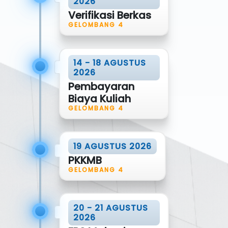
2026
Verifikasi Berkas
GELOMBANG 4
14 - 18 AGUSTUS
2026
Pembayaran
Biaya Kuliah
GELOMBANG 4
19 AGUSTUS 2026
PKKMB
GELOMBANG 4
20 - 21 AGUSTUS
2026