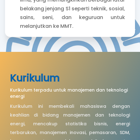
belakang jenjang S1 seperti teknik, sosial,
sains, seni, dan keguruan untuk
melanjutkan ke MMT.
Kurikulum
Kurikulum terpadu untuk manajemen dan teknologi
energi
Kurikulum ini membekali mahasiswa dengan
keahlian di bidang manajemen dan teknologi
energi, mencakup statistika bisnis, energi
terbarukan, manajemen inovasi, pemasaran, SDM,