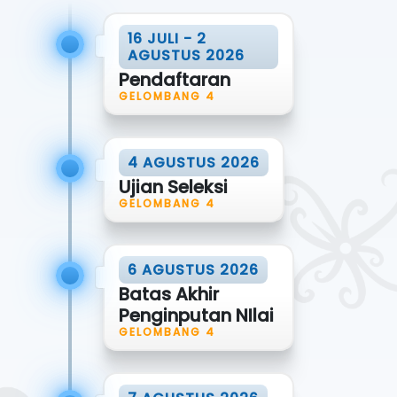
16 JULI - 2
AGUSTUS 2026
Pendaftaran
GELOMBANG 4
4 AGUSTUS 2026
Ujian Seleksi
GELOMBANG 4
6 AGUSTUS 2026
Batas Akhir
Penginputan NIlai
GELOMBANG 4